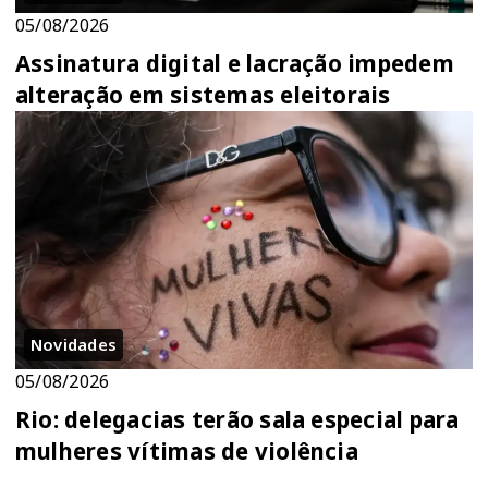
05/08/2026
Assinatura digital e lacração impedem
alteração em sistemas eleitorais
Novidades
05/08/2026
Rio: delegacias terão sala especial para
mulheres vítimas de violência