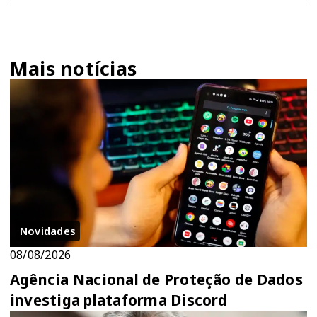
Mais notícias
Novidades
08/08/2026
Agência Nacional de Proteção de Dados
investiga plataforma Discord