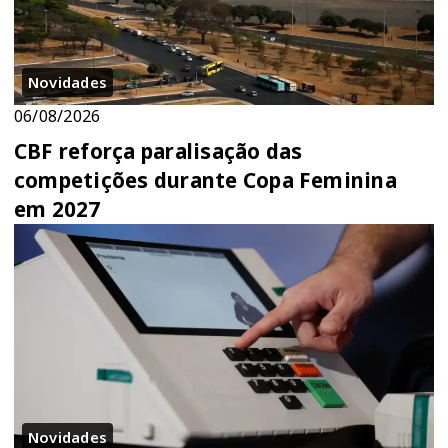
Novidades
06/08/2026
CBF reforça paralisação das
competições durante Copa Feminina
em 2027
Novidades