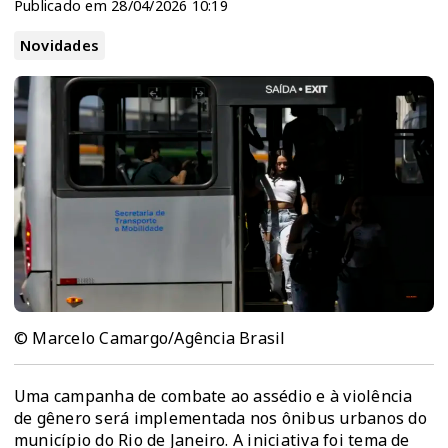
Publicado em 28/04/2026 10:19
Novidades
© Marcelo Camargo/Agência Brasil
Uma campanha de combate ao assédio e à violência
de gênero será implementada nos ônibus urbanos do
município do Rio de Janeiro. A iniciativa foi tema de