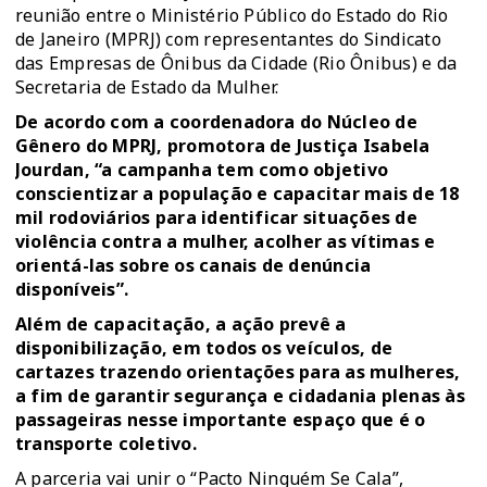
reunião entre o Ministério Público do Estado do Rio
de Janeiro (MPRJ) com representantes do Sindicato
das Empresas de Ônibus da Cidade (Rio Ônibus) e da
Secretaria de Estado da Mulher.
De acordo com a coordenadora do Núcleo de
Gênero do MPRJ, promotora de Justiça Isabela
Jourdan, “a campanha tem como objetivo
conscientizar a população e capacitar mais de 18
mil rodoviários para identificar situações de
violência contra a mulher, acolher as vítimas e
orientá-las sobre os canais de denúncia
disponíveis”.
Além de capacitação, a ação prevê a
disponibilização, em todos os veículos, de
cartazes trazendo orientações para as mulheres,
a fim de garantir segurança e cidadania plenas às
passageiras nesse importante espaço que é o
transporte coletivo.
A parceria vai unir o “Pacto Ninguém Se Cala”,