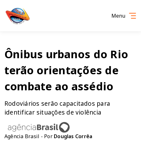
Menu
Ônibus urbanos do Rio
terão orientações de
combate ao assédio
Rodoviários serão capacitados para
identificar situações de violência
Agência Brasil - Por
Douglas Corrêa