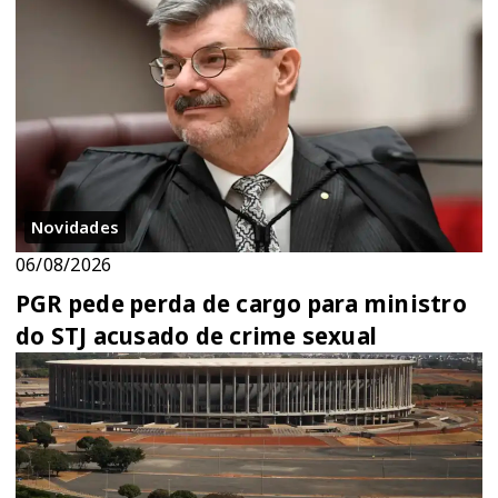
Novidades
06/08/2026
PGR pede perda de cargo para ministro
do STJ acusado de crime sexual