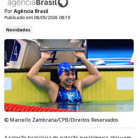
Por
Agência Brasil
Publicado em 08/05/2026 08:19
Novidades
© Marcello Zambrana/CPB/Direitos Reservados
A seleção brasileira de natação paralímpica abriu em