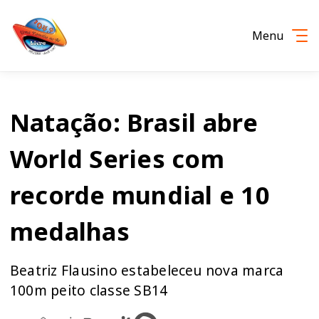
Menu
Natação: Brasil abre
World Series com
recorde mundial e 10
medalhas
Beatriz Flausino estabeleceu nova marca
100m peito classe SB14