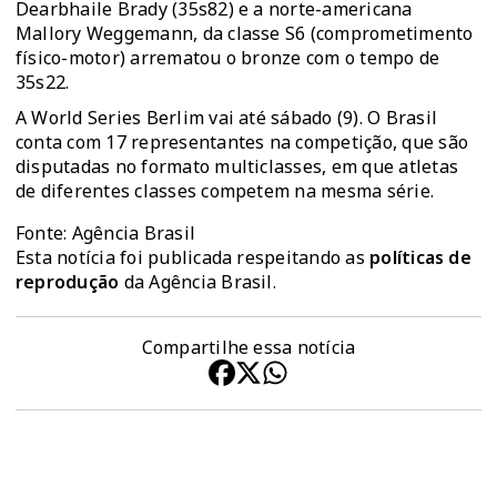
Dearbhaile Brady (35s82) e a norte-americana
Mallory Weggemann, da classe S6 (comprometimento
físico-motor) arrematou o bronze com o tempo de
35s22.
A World Series Berlim vai até sábado (9). O Brasil
conta com 17 representantes na competição, que são
disputadas no formato multiclasses, em que atletas
de diferentes classes competem na mesma série.
Fonte: Agência Brasil
Esta notícia foi publicada respeitando as
políticas de
reprodução
da Agência Brasil.
Compartilhe essa notícia