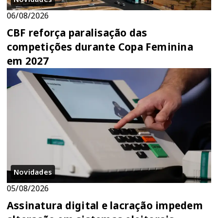
06/08/2026
CBF reforça paralisação das
competições durante Copa Feminina
em 2027
Novidades
05/08/2026
Assinatura digital e lacração impedem