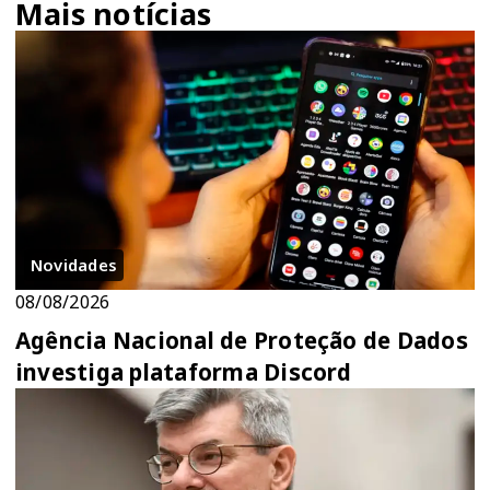
Mais notícias
Novidades
08/08/2026
Agência Nacional de Proteção de Dados
investiga plataforma Discord