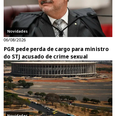
Novidades
06/08/2026
PGR pede perda de cargo para ministro
do STJ acusado de crime sexual
Novidades