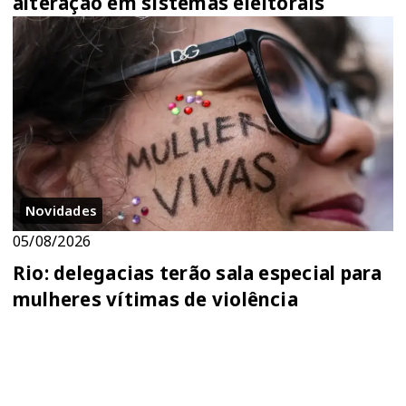
alteração em sistemas eleitorais
Novidades
05/08/2026
Rio: delegacias terão sala especial para
mulheres vítimas de violência