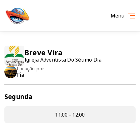
Menu
Breve Vira
Igreja Adventista Do Sétimo Dia
Locução por:
Fia
Segunda
11:00 - 12:00